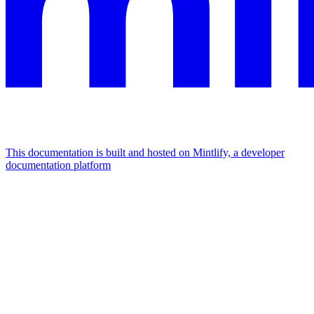
This documentation is built and hosted on Mintlify, a developer
documentation platform