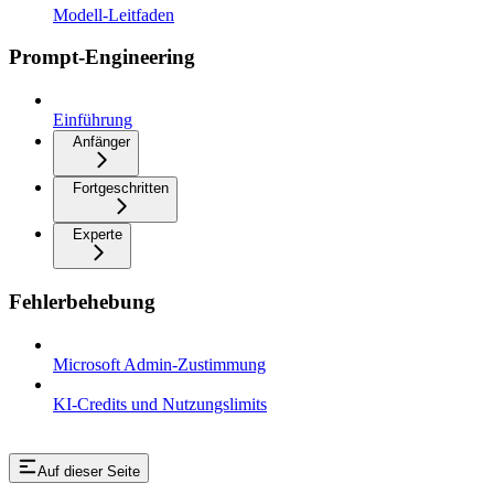
Modell-Leitfaden
Prompt-Engineering
Einführung
Anfänger
Fortgeschritten
Experte
Fehlerbehebung
Microsoft Admin-Zustimmung
KI-Credits und Nutzungslimits
Auf dieser Seite