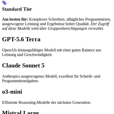
Standard Tier
Am besten für:
Komplexes Schreiben, alltägliches Programmieren,
ausgewogene Leistung und Ergebnisse hoher Qualität.
Der Zugriff
auf diese Modelle wird über Gruppenberechtigungen verwaltet.
GPT-5.6 Terra
OpenAIs leistungsfähiges Modell mit einer guten Balance aus
Leistung und Geschwindigkeit.
Claude Sonnet 5
Anthropics ausgewogenes Modell, exzellent für Schreib- und
Programmieraufgaben.
o3-mini
Effiziente Reasoning-Modelle der nächsten Generation.
Mistral Large