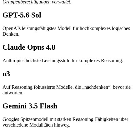
Gruppenberechtigungen verwaltet.
GPT-5.6 Sol
OpenAIs leistungsfähigstes Modell für hochkomplexes logisches
Denken.
Claude Opus 4.8
Anthropics höchste Leistungsstufe für komplexes Reasoning.
o3
Auf Reasoning fokussierte Modelle, die „nachdenken“, bevor sie
antworten.
Gemini 3.5 Flash
Googles Spitzenmodell mit starken Reasoning-Fähigkeiten über
verschiedene Modalitäten hinweg.