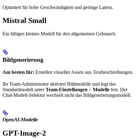
Optimiert für hohe Geschwindigkeit und geringe Latenz.
Mistral Small
Ein fähiges kleines Modell für den allgemeinen Gebrauch.
Bildgenerierung
Am besten für:
Erstellen visueller Assets aus Textbeschreibungen.
Ihr Team-Administrator aktiviert Bildmodelle und legt das
Standardmodell unter
Team-Einstellungen
>
Modelle
fest. Der
Chat-Modell-Selektor wechselt nicht das Bildgenerierungsmodell.
OpenAI-Modelle
GPT-Image-2