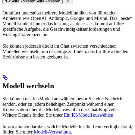
Seite kopieren
Seite kopieren
Omnifact unterstützt mehrere Modellfamilien von führenden
Anbietern wie OpenAI, Anthropic, Google und Mistral. Das „beste“
Modell ist nicht immer das leistungsstärkste – es kommt auf Ihre
spezifische Aufgabe, die Geschwindigkeitsanforderungen und
Hosting-Präferenzen an.
Sie können jederzeit direkt im Chat zwischen verschiedenen
Modellen wechseln, um dasjenige zu finden, das für Ihre aktuellen
Bedürfnisse am besten geeignet ist.
Modell wechseln
Sie können das KI-Modell auswählen, bevor Sie eine Nachricht
senden, oder zu jedem beliebigen Zeitpunkt während einer
Konversation über die Modellauswahl in der Chat-Kopfzeile.
Weitere Details finden Sie unter
Ein KI-Modell auswählen
.
Informationen darüber, welche Modelle für Ihr Team verfügbar sind,
finden Sie unter
Modell-Verwaltung
.