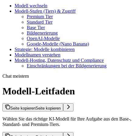
Modell wechseln
Modell-Stufen (Tiers) & Zugriff
Premium Tier
Standard Tier
Base Tier
Bildgenerierung
OpenAI-Modelle
Google-Modelle (Nano Banana)
Strategie: Modelle kombinieren
Modellnamen verstehen
Modell-Hosting, Datenschutz und Compliance
Einschränkungen bei der Bildgenerierung
Chat meistern
Modell-Leitfaden
Seite kopieren
Seite kopieren
Wählen Sie das richtige KI-Modell für Ihre Aufgabe aus den Base-,
Standard- und Premium-Tiers.