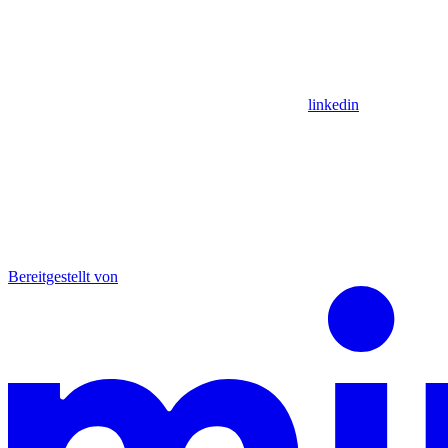
linkedin
Bereitgestellt von