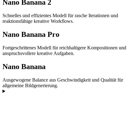
Nano Banana 2
Schnelles und effizientes Modell für rasche Iterationen und
reaktionsfähige kreative Workflows.
Nano Banana Pro
Fortgeschrittenes Modell für reichhaltigere Kompositionen und
anspruchsvollere kreative Aufgaben.
Nano Banana
Ausgewogene Balance aus Geschwindigkeit und Qualität für
allgemeine Bildgenerierung.