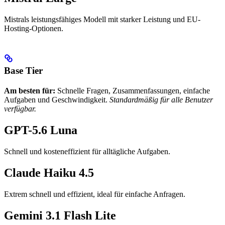
Mistrals leistungsfähiges Modell mit starker Leistung und EU-
Hosting-Optionen.
Base Tier
Am besten für:
Schnelle Fragen, Zusammenfassungen, einfache
Aufgaben und Geschwindigkeit.
Standardmäßig für alle Benutzer
verfügbar.
GPT-5.6 Luna
Schnell und kosteneffizient für alltägliche Aufgaben.
Claude Haiku 4.5
Extrem schnell und effizient, ideal für einfache Anfragen.
Gemini 3.1 Flash Lite