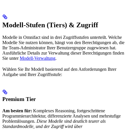
Modell-Stufen (Tiers) & Zugriff
Modelle in Omnifact sind in drei Zugriffsstufen unterteilt. Welche
Modelle Sie nutzen können, hängt von den Berechtigungen ab, die
Ihr Team-Administrator Ihrer Benutzergruppe zugewiesen hat.
Ausführliche Details zur Verwaltung dieser Berechtigungen finden
Sie unter
Modell-Verwaltung
.
Wählen Sie Ihr Modell basierend auf den Anforderungen Ihrer
Aufgabe und Ihrer Zugriffsstufe:
Premium Tier
Am besten für:
Komplexes Reasoning, fortgeschrittene
Programmierarchitektur, differenzierte Analysen und mehrstufige
Problemlösungen.
Diese Modelle sind deutlich teurer als
Standardmodelle, und der Zugriff wird über