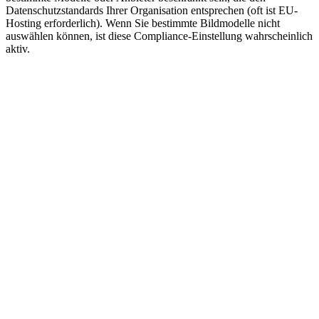
Datenschutzstandards Ihrer Organisation entsprechen (oft ist EU-
Hosting erforderlich). Wenn Sie bestimmte Bildmodelle nicht
auswählen können, ist diese Compliance-Einstellung wahrscheinlich
aktiv.