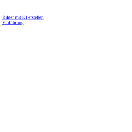
Bilder mit KI erstellen
Einführung