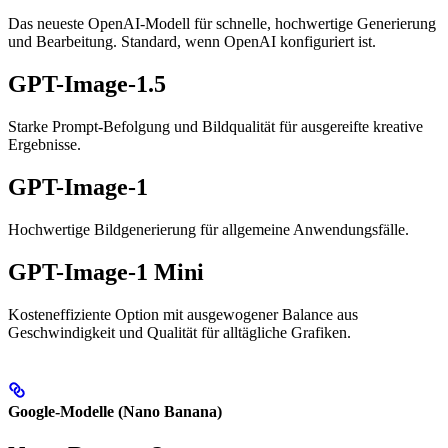
Das neueste OpenAI-Modell für schnelle, hochwertige Generierung
und Bearbeitung. Standard, wenn OpenAI konfiguriert ist.
GPT-Image-1.5
Starke Prompt-Befolgung und Bildqualität für ausgereifte kreative
Ergebnisse.
GPT-Image-1
Hochwertige Bildgenerierung für allgemeine Anwendungsfälle.
GPT-Image-1 Mini
Kosteneffiziente Option mit ausgewogener Balance aus
Geschwindigkeit und Qualität für alltägliche Grafiken.
Google-Modelle (Nano Banana)