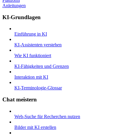
Plattform
Anleitungen
KI-Grundlagen
Einführung in KI
KI-Assistenten verstehen
Wie KI funktioniert
KI-Fähigkeiten und Grenzen
Interaktion mit KI
KI-Terminologie-Glossar
Chat meistern
Web-Suche für Recherchen nutzen
Bilder mit KI erstellen