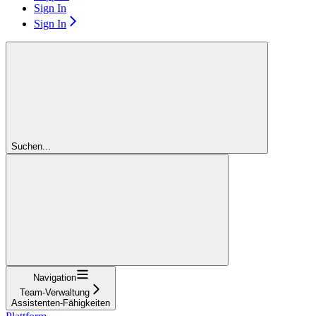
Sign In
Sign In
Suchen...
Navigation
Team-Verwaltung
Assistenten-Fähigkeiten