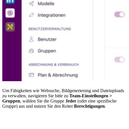
Um Fähigkeiten wie Websuche, Bildgenerierung und Dateiuploads
zu verwalten, navigieren Sie bitte zu
Team-Einstellungen >
Gruppen
, wählen Sie die Gruppe
Jeder
(oder eine spezifische
Gruppe) aus und nutzen Sie den Reiter
Berechtigungen
.