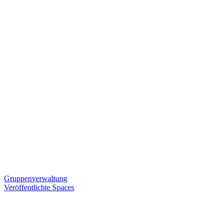
Gruppenverwaltung
Veröffentlichte Spaces