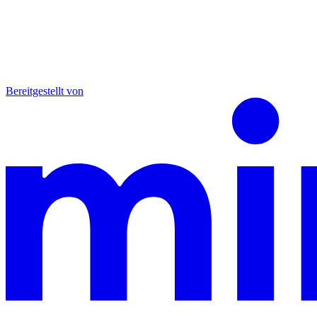
Bereitgestellt von