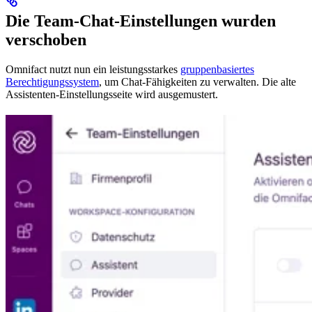
Die Team-Chat-Einstellungen wurden
verschoben
Omnifact nutzt nun ein leistungsstarkes
gruppenbasiertes
Berechtigungssystem
, um Chat-Fähigkeiten zu verwalten. Die alte
Assistenten-Einstellungsseite wird ausgemustert.