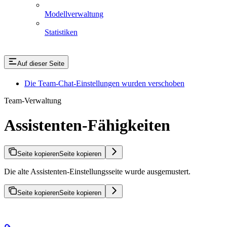
Modellverwaltung
Statistiken
Auf dieser Seite
Die Team-Chat-Einstellungen wurden verschoben
Team-Verwaltung
Assistenten-Fähigkeiten
Seite kopieren
Seite kopieren
Die alte Assistenten-Einstellungsseite wurde ausgemustert.
Seite kopieren
Seite kopieren