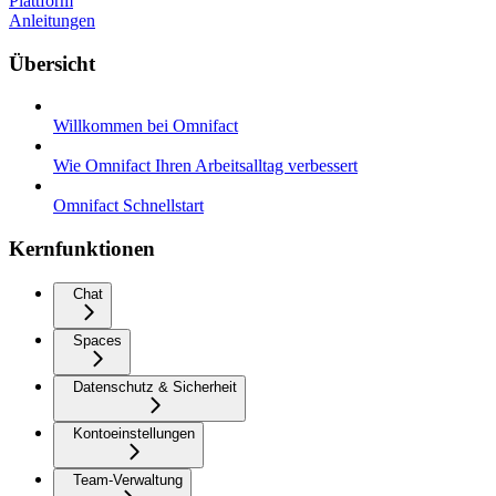
Plattform
Anleitungen
Übersicht
Willkommen bei Omnifact
Wie Omnifact Ihren Arbeitsalltag verbessert
Omnifact Schnellstart
Kernfunktionen
Chat
Spaces
Datenschutz & Sicherheit
Kontoeinstellungen
Team-Verwaltung