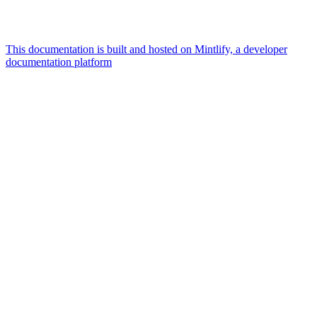
This documentation is built and hosted on Mintlify, a developer
documentation platform