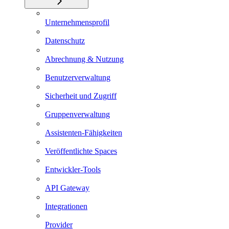
Unternehmensprofil
Datenschutz
Abrechnung & Nutzung
Benutzerverwaltung
Sicherheit und Zugriff
Gruppenverwaltung
Assistenten-Fähigkeiten
Veröffentlichte Spaces
Entwickler-Tools
API Gateway
Integrationen
Provider