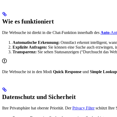
Wie es funktioniert
Die Websuche ist direkt in die Chat-Funktion innerhalb des
Auto
-An
Automatische Erkennung:
Omnifact erkennt intelligent, wann
Explizite Anfragen:
Sie können eine Suche auch erzwingen, 
Transparenz:
Sie sehen Statusanzeigen (“Durchsucht das Web
Die Websuche ist in den Modi
Quick Response
und
Simple Lookup
Datenschutz und Sicherheit
Ihre Privatsphäre hat oberste Priorität. Der
Privacy Filter
schützt Ihre 