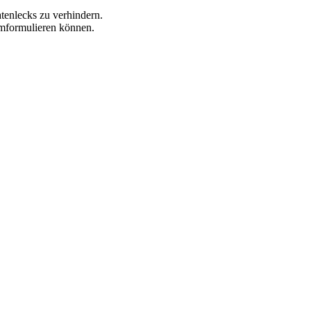
tenlecks zu verhindern.
umformulieren können.