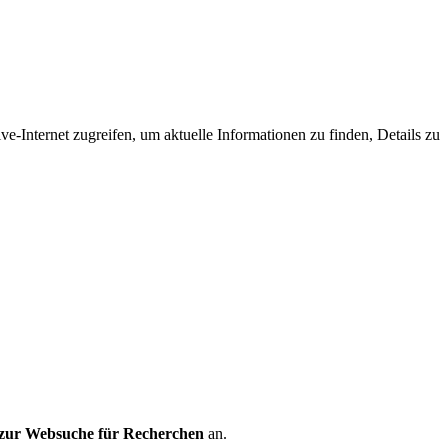
ve-Internet zugreifen, um aktuelle Informationen zu finden, Details zu
 zur Websuche für Recherchen
an.