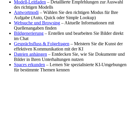
Modell-Leitfaden
– Detaillierte Empfehlungen zur Auswahl
des richtigen Modells
Antwortmodi
– Wählen Sie den richtigen Modus für Ihre
Aufgabe (Auto, Quick oder Simple Lookup)
Websuche und Browsing
– Aktuelle Informationen mit
Quellenangaben finden
Bildgenerierung
– Erstellen und bearbeiten Sie Bilder direkt
im Chat
Gesprächsfluss & Folgefragen
– Meistern Sie die Kunst der
effektiven Kommunikation mit der KI
Dateien anhängen
– Entdecken Sie, wie Sie Dokumente und
Bilder in Ihren Unterhaltungen nutzen
Spaces erkunden
– Lernen Sie spezialisierte KI-Umgebungen
für bestimmte Themen kennen