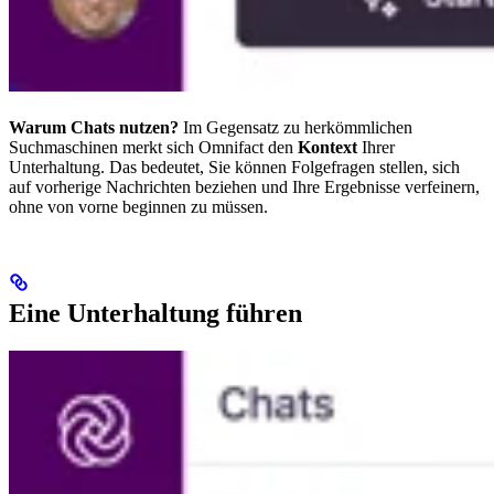
Warum Chats nutzen?
Im Gegensatz zu herkömmlichen
Suchmaschinen merkt sich Omnifact den
Kontext
Ihrer
Unterhaltung. Das bedeutet, Sie können Folgefragen stellen, sich
auf vorherige Nachrichten beziehen und Ihre Ergebnisse verfeinern,
ohne von vorne beginnen zu müssen.
Eine Unterhaltung führen