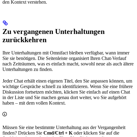
den Kontext verstehen.
Zu vergangenen Unterhaltungen
zurückkehren
Ihre Unterhaltungen mit Omnifact bleiben verfügbar, wann immer
Sie sie benötigen. Die Seitenleiste organisiert Ihren Chat-Verlauf
nach Zeiträumen, was es einfach macht, sowohl neue als auch ältere
Unterhaltungen zu finden.
Jeder Chat erhält einen eigenen Titel, den Sie anpassen können, um
wichtige Gespräche schnell zu identifizieren. Wenn Sie eine frühere
Diskussion fortsetzen möchten, klicken Sie einfach auf einen Chat
in der Liste und Sie machen genau dort weiter, wo Sie aufgehört
haben – mit dem vollen Kontext.
Müssen Sie eine bestimmte Unterhaltung aus der Vergangenheit
finden? Drücken Sie
Cmd/Ctrl + K
oder klicken Sie auf die