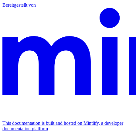
Bereitgestellt von
This documentation is built and hosted on Mintlify, a developer
documentation platform