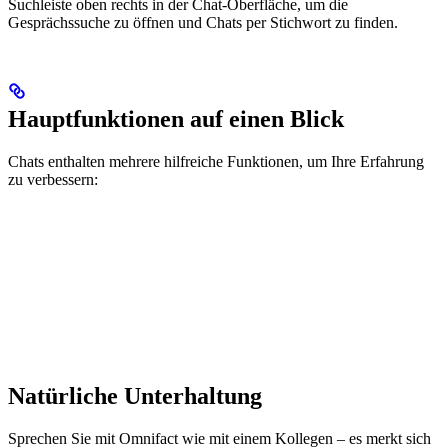
Suchleiste oben rechts in der Chat-Oberfläche, um die
Gesprächssuche zu öffnen und Chats per Stichwort zu finden.
Hauptfunktionen auf einen Blick
Chats enthalten mehrere hilfreiche Funktionen, um Ihre Erfahrung
zu verbessern:
Natürliche Unterhaltung
Sprechen Sie mit Omnifact wie mit einem Kollegen – es merkt sich