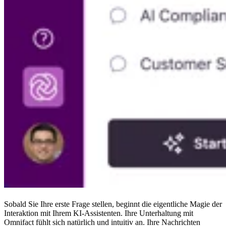
Sobald Sie Ihre erste Frage stellen, beginnt die eigentliche Magie der
Interaktion mit Ihrem KI-Assistenten. Ihre Unterhaltung mit
Omnifact fühlt sich natürlich und intuitiv an. Ihre Nachrichten