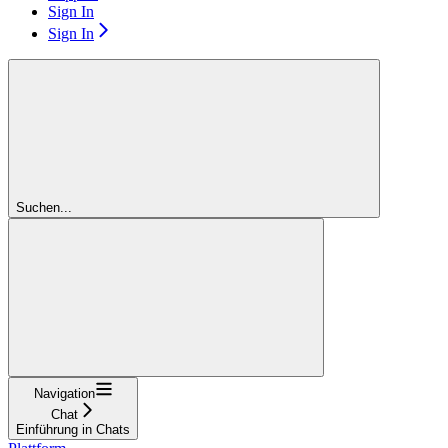
Sign In
Sign In
Suchen...
Navigation
Chat
Einführung in Chats