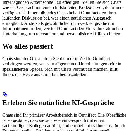
Ihrer täglichen Arbeit schnell zu erledigen. Stellen Sie sich Chats
wie ein Gespräch mit einem hilfsbereiten Kollegen vor, der immer
verfügbar ist. Innerhalb jedes Chats behält Omnifact den
Ihrer
laufenden Diskussion bei, was einen natürlichen Austausch
ermöglicht. Anders als gewöhnliche Suchwerkzeuge, die nur
Informationen finden, versteht Omnifact den Fluss Ihrer aktuellen
Unterhaltung, um relevantere und personalisierte Hilfe zu bieten.
Wo alles passiert
Chats sind der Ort, an dem Sie die meiste Zeit in Omnifact
verbringen werden, sei es in allgemeinen Unterhaltungen oder in
spezialisierten Spaces. Sich mit Chats vertraut zu machen, hilft
Ihnen, das Beste aus Omnifact herauszuholen.
Erleben Sie natürliche KI-Gespräche
Chats sind Ihr primärer Arbeitsbereich in Omnifact. Die Oberfläche
ist so gestaltet, dass sie sich wie ein Gespräch mit einem
sachkundigen Kollegen anfühlt, und ermöglicht es Ihnen, natürlich
Fragen zu stellen, Probleme zu lösen und Inhalte zu erstellen.