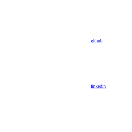
github
linkedin