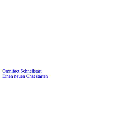
Omnifact Schnellstart
Einen neuen Chat starten