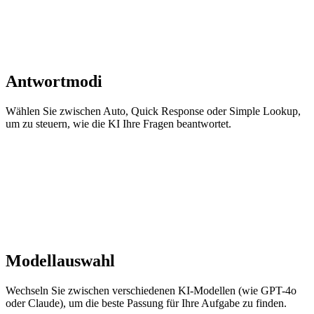
Antwortmodi
Wählen Sie zwischen Auto, Quick Response oder Simple Lookup,
um zu steuern, wie die KI Ihre Fragen beantwortet.
Modellauswahl
Wechseln Sie zwischen verschiedenen KI-Modellen (wie GPT-4o
oder Claude), um die beste Passung für Ihre Aufgabe zu finden.