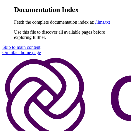
Documentation Index
Fetch the complete documentation index at:
/llms.txt
Use this file to discover all available pages before
exploring further.
Skip to main content
Omnifact
home page