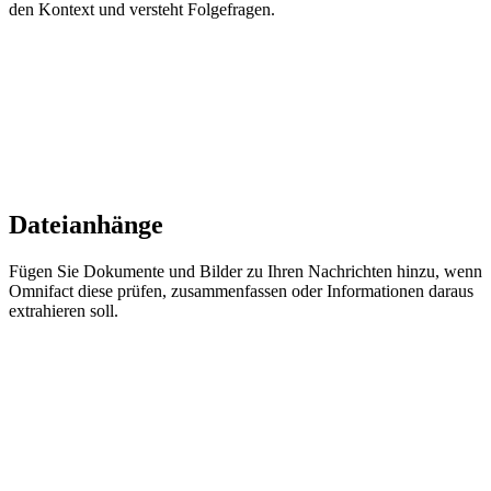
den Kontext und versteht Folgefragen.
Dateianhänge
Fügen Sie Dokumente und Bilder zu Ihren Nachrichten hinzu, wenn
Omnifact diese prüfen, zusammenfassen oder Informationen daraus
extrahieren soll.