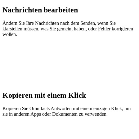
Nachrichten bearbeiten
Ändern Sie Ihre Nachrichten nach dem Senden, wenn Sie
klarstellen müssen, was Sie gemeint haben, oder Fehler korrigieren
wollen.
Kopieren mit einem Klick
Kopieren Sie Omnifacts Antworten mit einem einzigen Klick, um
sie in anderen Apps oder Dokumenten zu verwenden.