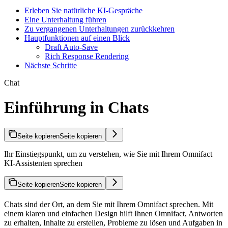
Erleben Sie natürliche KI-Gespräche
Eine Unterhaltung führen
Zu vergangenen Unterhaltungen zurückkehren
Hauptfunktionen auf einen Blick
Draft Auto-Save
Rich Response Rendering
Nächste Schritte
Chat
Einführung in Chats
Seite kopieren
Seite kopieren
Ihr Einstiegspunkt, um zu verstehen, wie Sie mit Ihrem Omnifact
KI-Assistenten sprechen
Seite kopieren
Seite kopieren
Chats sind der Ort, an dem Sie mit Ihrem Omnifact
sprechen. Mit
einem klaren und einfachen Design hilft Ihnen Omnifact, Antworten
zu erhalten, Inhalte zu erstellen, Probleme zu lösen und Aufgaben in