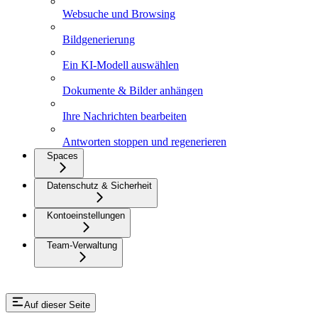
Websuche und Browsing
Bildgenerierung
Ein KI-Modell auswählen
Dokumente & Bilder anhängen
Ihre Nachrichten bearbeiten
Antworten stoppen und regenerieren
Spaces
Datenschutz & Sicherheit
Kontoeinstellungen
Team-Verwaltung
Auf dieser Seite