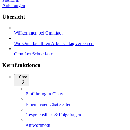
Plattform
Anleitungen
Übersicht
Willkommen bei Omnifact
Wie Omnifact Ihren Arbeitsalltag verbessert
Omnifact Schnellstart
Kernfunktionen
Chat
Einführung in Chats
Einen neuen Chat starten
Gesprächsfluss & Folgefragen
Antwortmodi