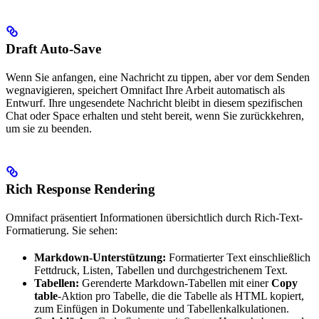
Draft Auto-Save
Wenn Sie anfangen, eine Nachricht zu tippen, aber vor dem Senden
wegnavigieren, speichert Omnifact Ihre Arbeit automatisch als
Entwurf. Ihre ungesendete Nachricht bleibt in diesem spezifischen
Chat oder Space erhalten und steht bereit, wenn Sie zurückkehren,
um sie zu beenden.
Rich Response Rendering
Omnifact präsentiert Informationen übersichtlich durch Rich-Text-
Formatierung. Sie sehen:
Markdown-Unterstützung:
Formatierter Text einschließlich
Fettdruck, Listen, Tabellen und durchgestrichenem Text.
Tabellen:
Gerenderte Markdown-Tabellen mit einer
Copy
table
-Aktion pro Tabelle, die die Tabelle als HTML kopiert,
zum Einfügen in Dokumente und Tabellenkalkulationen.